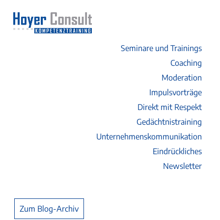
Seminare und Trainings
Coaching
Moderation
Impulsvorträge
Direkt mit Respekt
Gedächtnistraining
Unternehmenskommunikation
Eindrückliches
Newsletter
Zum Blog-Archiv