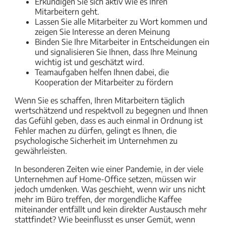
Erkundigen Sie sich aktiv wie es Ihren
Mitarbeitern geht.
Lassen Sie alle Mitarbeiter zu Wort kommen und
zeigen Sie Interesse an deren Meinung
Binden Sie Ihre Mitarbeiter in Entscheidungen ein
und signalisieren Sie Ihnen, dass Ihre Meinung
wichtig ist und geschätzt wird.
Teamaufgaben helfen Ihnen dabei, die
Kooperation der Mitarbeiter zu fördern
Wenn Sie es schaffen, Ihren Mitarbeitern täglich
wertschätzend und respektvoll zu begegnen und Ihnen
das Gefühl geben, dass es auch einmal in Ordnung ist
Fehler machen zu dürfen, gelingt es Ihnen, die
psychologische Sicherheit im Unternehmen zu
gewährleisten.
In besonderen Zeiten wie einer Pandemie, in der viele
Unternehmen auf Home-Office setzen, müssen wir
jedoch umdenken. Was geschieht, wenn wir uns nicht
mehr im Büro treffen, der morgendliche Kaffee
miteinander entfällt und kein direkter Austausch mehr
stattfindet? Wie beeinflusst es unser Gemüt, wenn