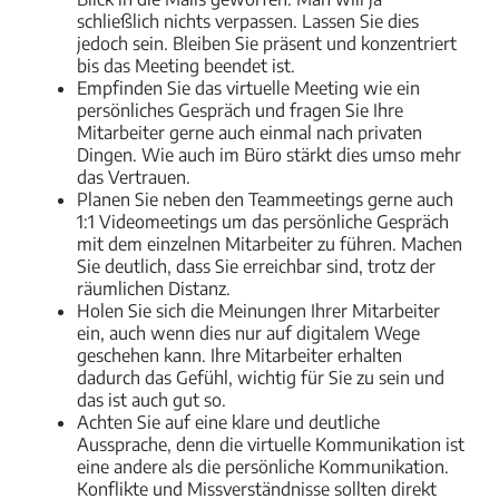
schließlich nichts verpassen. Lassen Sie dies
jedoch sein. Bleiben Sie präsent und konzentriert
bis das Meeting beendet ist.
Empfinden Sie das virtuelle Meeting wie ein
persönliches Gespräch und fragen Sie Ihre
Mitarbeiter gerne auch einmal nach privaten
Dingen. Wie auch im Büro stärkt dies umso mehr
das Vertrauen.
Planen Sie neben den Teammeetings gerne auch
1:1 Videomeetings um das persönliche Gespräch
mit dem einzelnen Mitarbeiter zu führen. Machen
Sie deutlich, dass Sie erreichbar sind, trotz der
räumlichen Distanz.
Holen Sie sich die Meinungen Ihrer Mitarbeiter
ein, auch wenn dies nur auf digitalem Wege
geschehen kann. Ihre Mitarbeiter erhalten
dadurch das Gefühl, wichtig für Sie zu sein und
das ist auch gut so.
Achten Sie auf eine klare und deutliche
Aussprache, denn die virtuelle Kommunikation ist
eine andere als die persönliche Kommunikation.
Konflikte und Missverständnisse sollten direkt