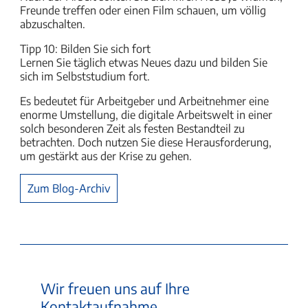
Freunde treffen oder einen Film schauen, um völlig
abzuschalten.
Tipp 10: Bilden Sie sich fort
Lernen Sie täglich etwas Neues dazu und bilden Sie
sich im Selbststudium fort.
Es bedeutet für Arbeitgeber und Arbeitnehmer eine
enorme Umstellung, die digitale Arbeitswelt in einer
solch besonderen Zeit als festen Bestandteil zu
betrachten. Doch nutzen Sie diese Herausforderung,
um gestärkt aus der Krise zu gehen.
Zum Blog-Archiv
Wir freuen uns auf Ihre
Kontaktaufnahme