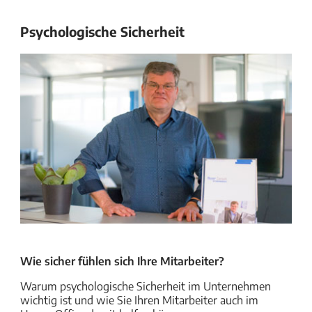
Psychologische Sicherheit
Wie sicher fühlen sich Ihre Mitarbeiter?
Warum psychologische Sicherheit im Unternehmen
wichtig ist und wie Sie Ihren Mitarbeiter auch im