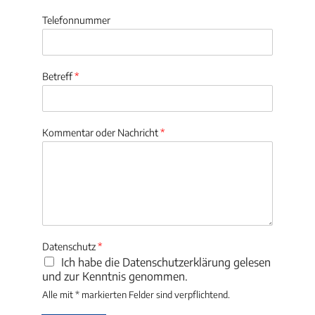
Telefonnummer
Betreff
*
Kommentar oder Nachricht
*
Datenschutz
*
Ich habe die Datenschutzerklärung gelesen
und zur Kenntnis genommen.
Alle mit * markierten Felder sind verpflichtend.