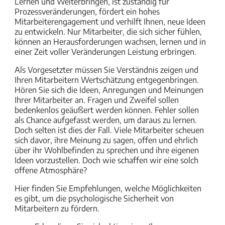
Lernen und Weiterbringen, ist zuständig für
Prozessveränderungen, fördert ein hohes
Mitarbeiterengagement und verhilft Ihnen, neue Ideen
zu entwickeln. Nur Mitarbeiter, die sich sicher fühlen,
können an Herausforderungen wachsen, lernen und in
einer Zeit voller Veränderungen Leistung erbringen.
Als Vorgesetzter müssen Sie Verständnis zeigen und
Ihren Mitarbeitern Wertschätzung entgegenbringen.
Hören Sie sich die Ideen, Anregungen und Meinungen
Ihrer Mitarbeiter an. Fragen und Zweifel sollen
bedenkenlos geäußert werden können. Fehler sollen
als Chance aufgefasst werden, um daraus zu lernen.
Doch selten ist dies der Fall. Viele Mitarbeiter scheuen
sich davor, ihre Meinung zu sagen, offen und ehrlich
über ihr Wohlbefinden zu sprechen und ihre eigenen
Ideen vorzustellen. Doch wie schaffen wir eine solch
offene Atmosphäre?
Hier finden Sie Empfehlungen, welche Möglichkeiten
es gibt, um die psychologische Sicherheit von
Mitarbeitern zu fördern.