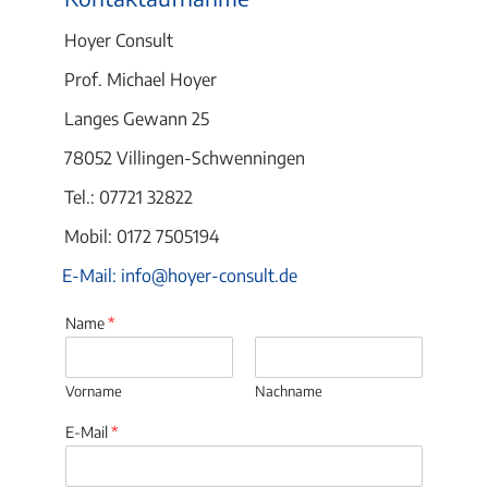
Hoyer Consult
Prof. Michael Hoyer
Langes Gewann 25
78052 Villingen-Schwenningen
Tel.: 07721 32822
Mobil: 0172 7505194
E-Mail: info@hoyer-consult.de
Name
*
Vorname
Nachname
E-Mail
*