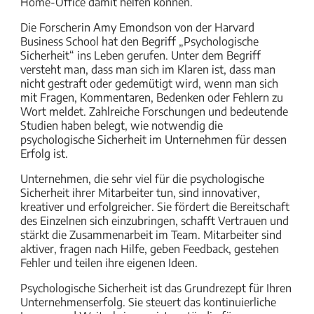
Home-Office damit helfen können.
Die Forscherin Amy Emondson von der Harvard
Business School hat den Begriff „Psychologische
Sicherheit“ ins Leben gerufen. Unter dem Begriff
versteht man, dass man sich im Klaren ist, dass man
nicht gestraft oder gedemütigt wird, wenn man sich
mit Fragen, Kommentaren, Bedenken oder Fehlern zu
Wort meldet. Zahlreiche Forschungen und bedeutende
Studien haben belegt, wie notwendig die
psychologische Sicherheit im Unternehmen für dessen
Erfolg ist.
Unternehmen, die sehr viel für die psychologische
Sicherheit ihrer Mitarbeiter tun, sind innovativer,
kreativer und erfolgreicher. Sie fördert die Bereitschaft
des Einzelnen sich einzubringen, schafft Vertrauen und
stärkt die Zusammenarbeit im Team. Mitarbeiter sind
aktiver, fragen nach Hilfe, geben Feedback, gestehen
Fehler und teilen ihre eigenen Ideen.
Psychologische Sicherheit ist das Grundrezept für Ihren
Unternehmenserfolg. Sie steuert das kontinuierliche