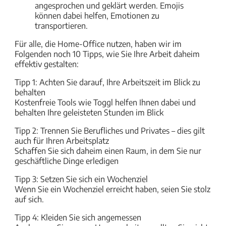
angesprochen und geklärt werden. Emojis
können dabei helfen, Emotionen zu
transportieren.
Für alle, die Home-Office nutzen, haben wir im
Folgenden noch 10 Tipps, wie Sie Ihre Arbeit daheim
effektiv gestalten:
Tipp 1: Achten Sie darauf, Ihre Arbeitszeit im Blick zu
behalten
Kostenfreie Tools wie Toggl helfen Ihnen dabei und
behalten Ihre geleisteten Stunden im Blick
Tipp 2: Trennen Sie Berufliches und Privates – dies gilt
auch für Ihren Arbeitsplatz
Schaffen Sie sich daheim einen Raum, in dem Sie nur
geschäftliche Dinge erledigen
Tipp 3: Setzen Sie sich ein Wochenziel
Wenn Sie ein Wochenziel erreicht haben, seien Sie stolz
auf sich.
Tipp 4: Kleiden Sie sich angemessen