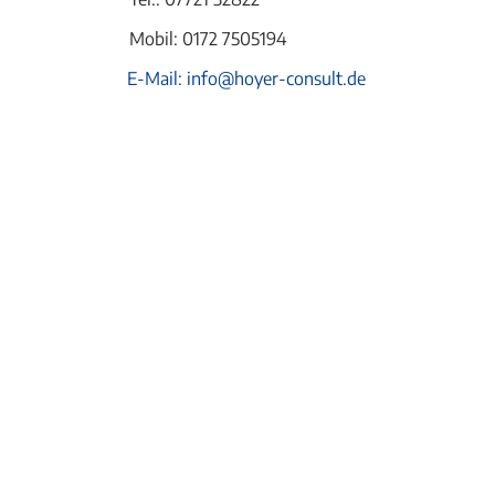
Mobil: 0172 7505194
E-Mail: info@hoyer-consult.de