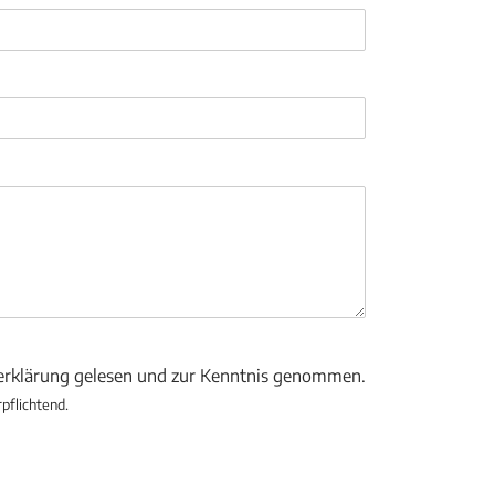
zerklärung gelesen und zur Kenntnis genommen.
rpflichtend.