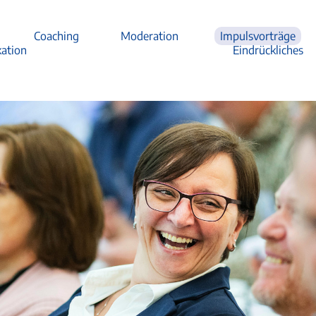
Coaching
Moderation
Impulsvorträge
ation
Eindrückliches