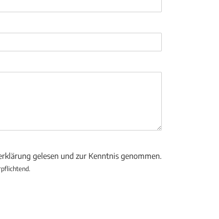
zerklärung gelesen und zur Kenntnis genommen.
rpflichtend.