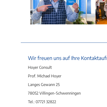
Wir freuen uns auf Ihre Kontakta
Hoyer Consult
Prof. Michael Hoyer
Langes Gewann 25
78052 Villingen-Schwenningen
Tel.: 07721 32822