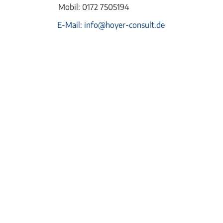
Mobil: 0172 7505194
E-Mail: info@hoyer-consult.de