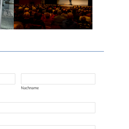
Nachname