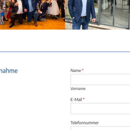
ufnahme
Name
*
Vorname
E-Mail
*
Telefonnummer