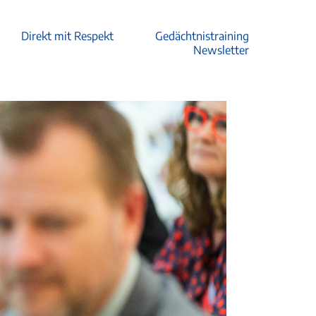
Direkt mit Respekt
Gedächtnistraining
Newsletter