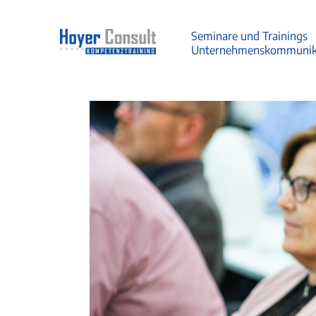
Seminare und Trainings
Unternehmenskommunik