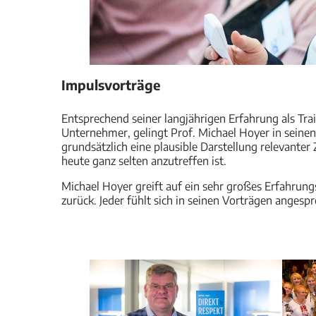
Impulsvorträge
Entsprechend seiner langjährigen Erfahrung als Tra
Unternehmer, gelingt Prof. Michael Hoyer in seine
grundsätzlich eine plausible Darstellung relevant
heute ganz selten anzutreffen ist.
Michael Hoyer greift auf ein sehr großes Erfahrung
zurück. Jeder fühlt sich in seinen Vorträgen angesp