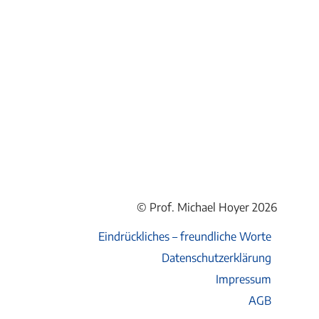
© Prof. Michael Hoyer 2026
Eindrückliches – freundliche Worte
Datenschutzerklärung
Impressum
AGB