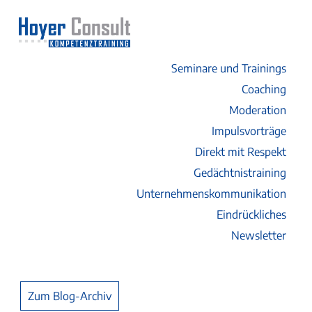
Seminare und Trainings
Coaching
Moderation
Impulsvorträge
Direkt mit Respekt
Gedächtnistraining
Unternehmenskommunikation
Eindrückliches
Newsletter
Zum Blog-Archiv