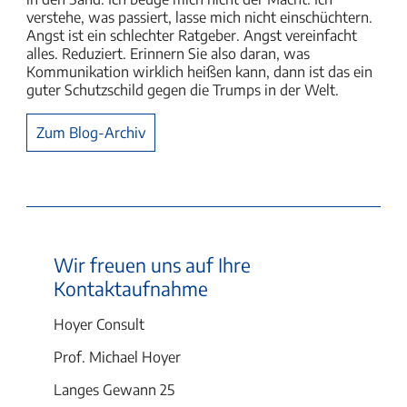
verstehe, was passiert, lasse mich nicht einschüchtern.
Angst ist ein schlechter Ratgeber. Angst vereinfacht
alles. Reduziert. Erinnern Sie also daran, was
Kommunikation wirklich heißen kann, dann ist das ein
guter Schutzschild gegen die Trumps in der Welt.
Zum Blog-Archiv
Wir freuen uns auf Ihre
Kontaktaufnahme
Hoyer Consult
Prof. Michael Hoyer
Langes Gewann 25