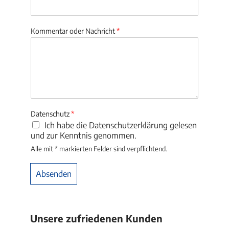
Kommentar oder Nachricht
*
Datenschutz
*
Ich habe die Datenschutzerklärung gelesen
und zur Kenntnis genommen.
Alle mit * markierten Felder sind verpflichtend.
Absenden
Alternative:
Unsere zufriedenen Kunden