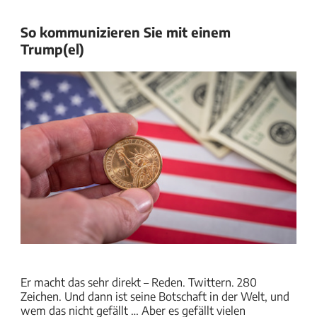
So kommunizieren Sie mit einem
Trump(el)
Er macht das sehr direkt – Reden. Twittern. 280
Zeichen. Und dann ist seine Botschaft in der Welt, und
wem das nicht gefällt … Aber es gefällt vielen