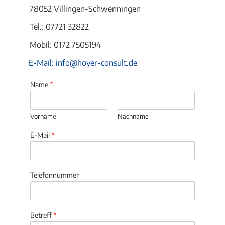
78052 Villingen-Schwenningen
Tel.: 07721 32822
Mobil: 0172 7505194
E-Mail: info@hoyer-consult.de
Name
*
Vorname
Nachname
E-Mail
*
Telefonnummer
Betreff
*