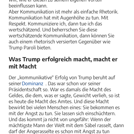
beeinflussen kann.
Aber Kommunikation ist mehr als einfache Rhetorik.
Kommunikation hat mit Augenhöhe zu tun. Mit
Respekt. Kommuniziere ich, dann tue ich das
wertschätzend. Und beherrschen Sie diese
wertschätzende Kommunikation, dann können Sie
auch einem rhetorisch versierten Gegenüber wie
Trump Paroli bieten.
Was Trump erfolgreich macht, macht er
mit Macht
Der „kommunikative“ Erfolg von Trump beruht auf
seiner
Dominanz
. Das war schon vor seiner
Präsidentschaft so. War es damals die Macht des
Geldes, die dem, was er sagte, Gewicht verlieh, so ist
es heute die Macht des Amtes. Und diese Macht
bewirkt bei vielen Menschen eines: Sie bekommen es
mit der Angst zu tun. Sie lassen sich einschüchtern.
Und das kommt ja nicht von ungefähr: Wenn der
mächtigste Mann der Welt mit dem Säbel rasselt, dann
darf der Angerasselte es schon mit Angst zu tun