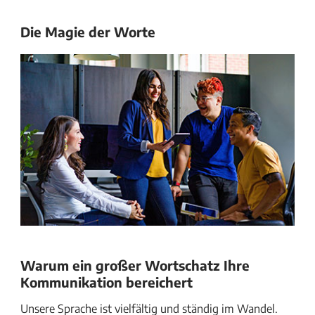
Die Magie der Worte
Warum ein großer Wortschatz Ihre
Kommunikation bereichert
Unsere Sprache ist vielfältig und ständig im Wandel.