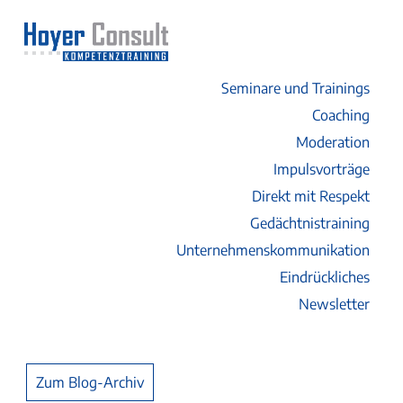
Seminare und Trainings
Coaching
Moderation
Impulsvorträge
Direkt mit Respekt
Gedächtnistraining
Unternehmenskommunikation
Eindrückliches
Newsletter
Zum Blog-Archiv