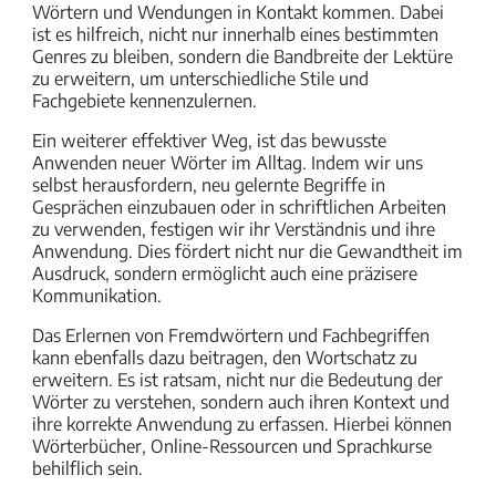
Wörtern und Wendungen in Kontakt kommen. Dabei
ist es hilfreich, nicht nur innerhalb eines bestimmten
Genres zu bleiben, sondern die Bandbreite der Lektüre
zu erweitern, um unterschiedliche Stile und
Fachgebiete kennenzulernen.
Ein weiterer effektiver Weg, ist das bewusste
Anwenden neuer Wörter im Alltag. Indem wir uns
selbst herausfordern, neu gelernte Begriffe in
Gesprächen einzubauen oder in schriftlichen Arbeiten
zu verwenden, festigen wir ihr Verständnis und ihre
Anwendung. Dies fördert nicht nur die Gewandtheit im
Ausdruck, sondern ermöglicht auch eine präzisere
Kommunikation.
Das Erlernen von Fremdwörtern und Fachbegriffen
kann ebenfalls dazu beitragen, den Wortschatz zu
erweitern. Es ist ratsam, nicht nur die Bedeutung der
Wörter zu verstehen, sondern auch ihren Kontext und
ihre korrekte Anwendung zu erfassen. Hierbei können
Wörterbücher, Online-Ressourcen und Sprachkurse
behilflich sein.