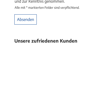
und zur Kenntnis genommen.
Alle mit * markierten Felder sind verpflichtend.
Absenden
Alternative:
Unsere zufriedenen Kunden