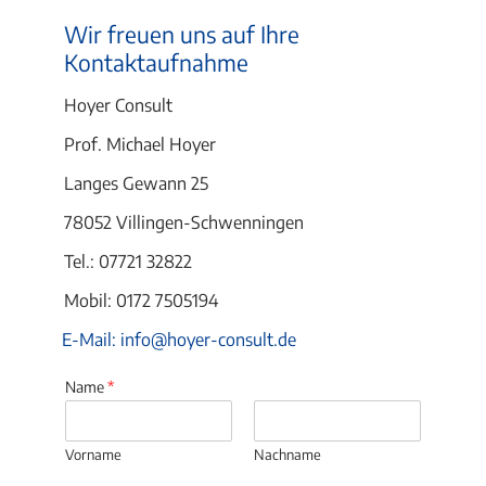
Wir freuen uns auf Ihre
Kontaktaufnahme
Hoyer Consult
Prof. Michael Hoyer
Langes Gewann 25
78052 Villingen-Schwenningen
Tel.: 07721 32822
Mobil: 0172 7505194
E-Mail: info@hoyer-consult.de
Name
*
Vorname
Nachname