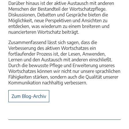
Darüber hinaus ist der aktive Austausch mit anderen
Menschen der Bestandteil der Wortschatzpflege.
Diskussionen, Debatten und Gespräche bieten die
Möglichkeit, neue Perspektiven und Ansichten zu
entdecken, was wiederum zu einem breiteren und
nuancierteren Wortschatz beiträgt.
Zusammenfassend lässt sich sagen, dass die
Verbesserung des aktiven Wortschatzes ein
fortlaufender Prozess ist, der Lesen, Anwenden,
Lernen und den Austausch mit anderen einschließt.
Durch die bewusste Pflege und Erweiterung unseres
Wortschatzes können wir nicht nur unsere sprachlichen
Fähigkeiten stärken, sondern auch die Qualität unserer
Kommunikation nachhaltig verbessern.
Zum Blog-Archiv