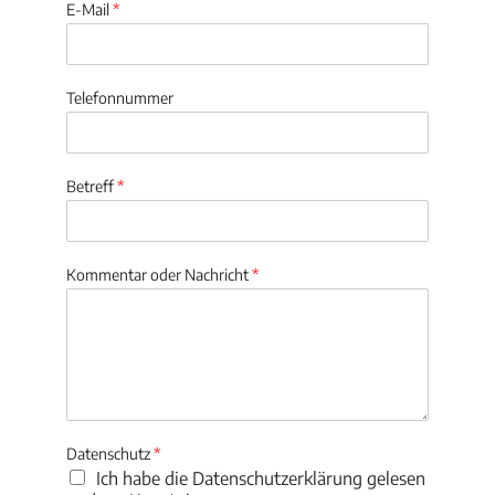
E-Mail
*
Telefonnummer
Betreff
*
Kommentar oder Nachricht
*
Datenschutz
*
Ich habe die Datenschutzerklärung gelesen