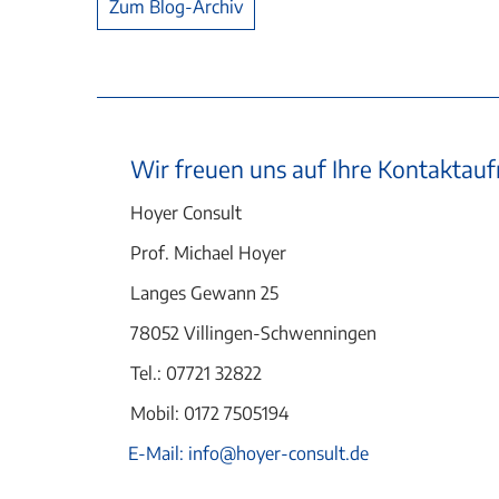
Zum Blog-Archiv
Wir freuen uns auf Ihre Kontakta
Hoyer Consult
Prof. Michael Hoyer
Langes Gewann 25
78052 Villingen-Schwenningen
Tel.: 07721 32822
Mobil: 0172 7505194
E-Mail: info@hoyer-consult.de