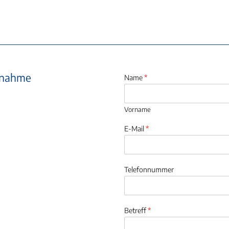
ufnahme
Name
*
Vorname
E-Mail
*
Telefonnummer
Betreff
*