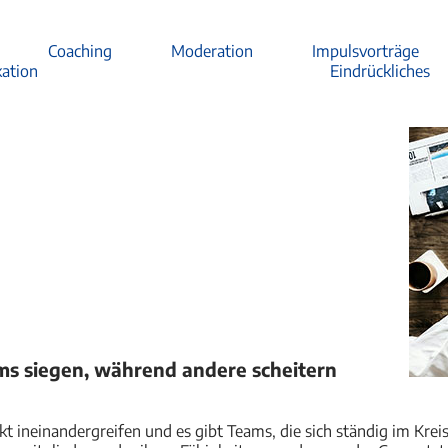
Coaching
Moderation
Impulsvorträge
ation
Eindrückliches
s siegen, während andere scheitern
fekt ineinandergreifen und es gibt Teams, die sich ständig im 