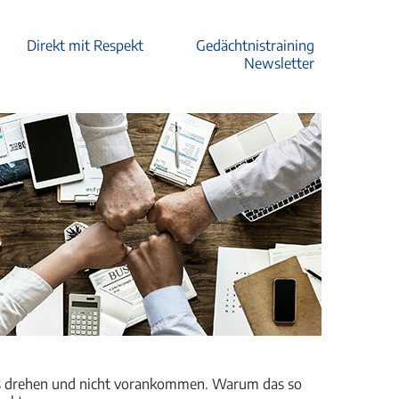
Direkt mit Respekt
Gedächtnistraining
Newsletter
Kreis drehen und nicht vorankommen. Warum das so