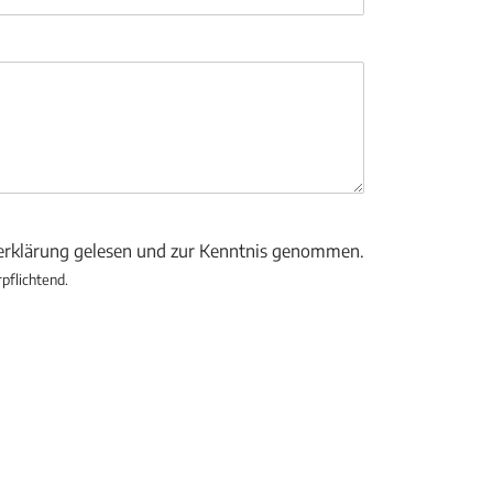
zerklärung gelesen und zur Kenntnis genommen.
rpflichtend.