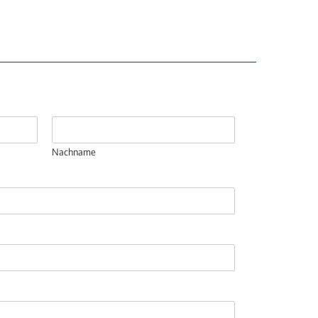
Nachname