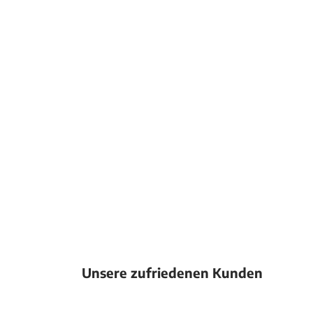
Unsere zufriedenen Kunden