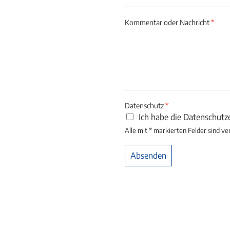
Kommentar oder Nachricht
*
Datenschutz
*
Ich habe die Datenschut
Alle mit * markierten Felder sind ve
Absenden
Alternative: