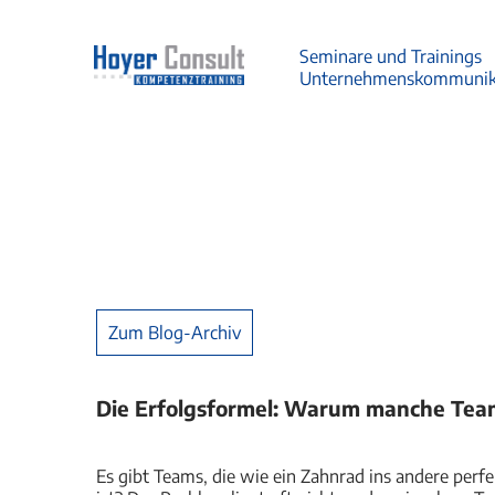
Seminare und Trainings
Unternehmenskommunik
Zum Blog-Archiv
Die Erfolgsformel: Warum manche Team
Es gibt Teams, die wie ein Zahnrad ins andere per