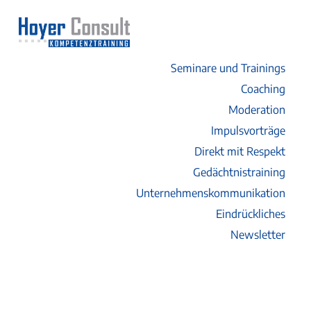
Seminare und Trainings
Coaching
Moderation
Impulsvorträge
Direkt mit Respekt
Gedächtnistraining
Unternehmenskommunikation
Eindrückliches
Newsletter