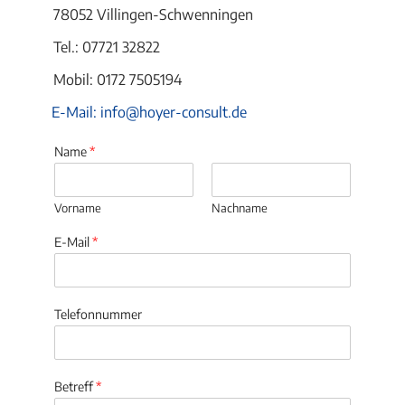
78052 Villingen-Schwenningen
Tel.: 07721 32822
Mobil: 0172 7505194
E-Mail: info@hoyer-consult.de
Name
*
Vorname
Nachname
E-Mail
*
Telefonnummer
Betreff
*