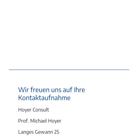
Wir freuen uns auf Ihre
Kontaktaufnahme
Hoyer Consult
Prof. Michael Hoyer
Langes Gewann 25