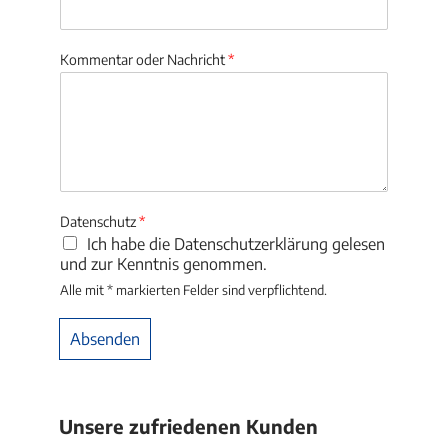
Kommentar oder Nachricht
*
Datenschutz
*
Ich habe die Datenschutzerklärung gelesen
und zur Kenntnis genommen.
Alle mit * markierten Felder sind verpflichtend.
Absenden
Alternative:
Unsere zufriedenen Kunden