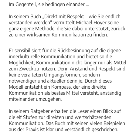
Im Gegenteil, sie bedingen einander …
In seinem Buch „Direkt mit Respekt – wie Sie endlich
verstanden werden“ vermittelt Michael Hoyer seine
ganz eigene Methode, die Sie dabei unterstützt, zurück
zu einer wirksamen Kommunikation zu finden.
Er sensibilisiert für die Rückbesinnung auf die eigene
innerkulturelle Kommunikation und bietet so die
Möglichkeit, Kommunikation nicht länger nur als Mittel
zum Zweck zu nutzen. Denn Anstand und Respekt sind
keine veralteten Umgangsformen, sondern
notwendiger und aktueller denn je. Durch dieses
Modell entsteht ein Kompass, der eine direkte
Kommunikation als bestes Mittel versteht, anständig
miteinander umzugehen.
In seinem Ratgeber erhalten die Leser einen Blick auf
die elf Stufen zur direkten und wertschätzenden
Kommunikation. Das Buch mit seinen vielen Beispielen
aus der Praxis ist klar und verständlich geschrieben.