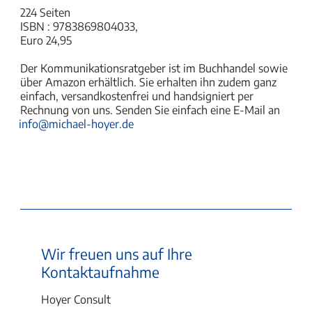
224 Seiten
ISBN : 9783869804033,
Euro 24,95
Der Kommunikationsratgeber ist im Buchhandel sowie
über Amazon erhältlich. Sie erhalten ihn zudem ganz
einfach, versandkostenfrei und handsigniert per
Rechnung von uns. Senden Sie einfach eine E-Mail an
info@michael-hoyer.de
Wir freuen uns auf Ihre
Kontaktaufnahme
Hoyer Consult