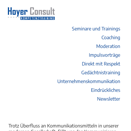
Seminare und Trainings
Coaching
Moderation
Impulsvorträge
Direkt mit Respekt
Gedächtnistraining
Unternehmenskommunikation
Eindrückliches
Newsletter
Trotz Überfluss an Kommunikationsmitteln in unserer