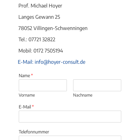
Prof. Michael Hoyer
Langes Gewann 25
78052 Villingen-Schwenningen
Tel.: 07721 32822
Mobil: 0172 7505194
E-Mail: info@hoyer-consult.de
Name
*
Vorname
Nachname
E-Mail
*
Telefonnummer