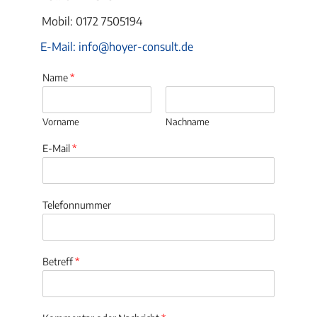
Mobil: 0172 7505194
E-Mail: info@hoyer-consult.de
Name
*
Vorname
Nachname
E-Mail
*
Telefonnummer
Betreff
*