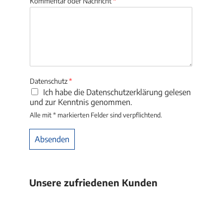
Kommentar oder Nachricht
*
Datenschutz
*
Ich habe die Datenschutzerklärung gelesen
und zur Kenntnis genommen.
Alle mit * markierten Felder sind verpflichtend.
Absenden
Alternative:
Unsere zufriedenen Kunden