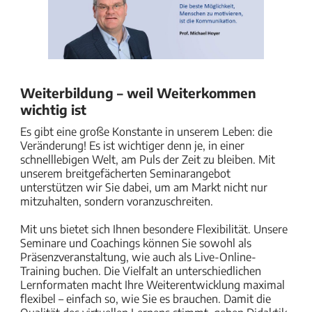
Weiterbildung – weil Weiterkommen
wichtig ist
Es gibt eine große Konstante in unserem Leben: die
Veränderung! Es ist wichtiger denn je, in einer
schnelllebigen Welt, am Puls der Zeit zu bleiben. Mit
unserem breitgefächerten Seminarangebot
unterstützen wir Sie dabei, um am Markt nicht nur
mitzuhalten, sondern voranzuschreiten.
Mit uns bietet sich Ihnen besondere Flexibilität. Unsere
Seminare und Coachings können Sie sowohl als
Präsenzveranstaltung, wie auch als Live-Online-
Training buchen. Die Vielfalt an unterschiedlichen
Lernformaten macht Ihre Weiterentwicklung maximal
flexibel – einfach so, wie Sie es brauchen. Damit die