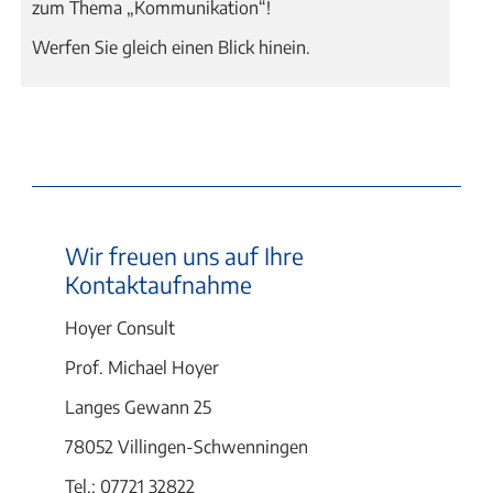
zum Thema „Kommunikation“!
Werfen Sie gleich einen Blick hinein.
Wir freuen uns auf Ihre
Kontaktaufnahme
Hoyer Consult
Prof. Michael Hoyer
Langes Gewann 25
78052 Villingen-Schwenningen
Tel.: 07721 32822