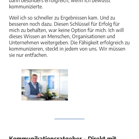
dann besonders erfolgreich, wenn ich bewusst
kommunizierte.
Weil ich so schneller zu Ergebnissen kam. Und zu
besseren noch dazu. Diesen Schlüssel für Erfolg für
mich zu behalten, war keine Option für mich. Ich will
dieses Wissen an Menschen, Organisationen und
Unternehmen weitergeben. Die Fähigkeit erfolgreich zu
kommunizieren, steckt in jedem von uns. Wir müssen
sie nur entfachen.
Kommunikationsratgeber – Direkt mit