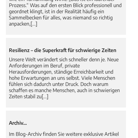
Prozess.“ Was auf den ersten Blick professionell und
geordnet klingt, ist in der Realität häufig ein
Sammelbecken für alles, was niemand so richtig
anpacken,[...]
Resilienz – die Superkraft für schwierige Zeiten
Unsere Welt verändert sich schneller denn je. Neue
Anforderungen im Beruf, private
Herausforderungen, ständige Erreichbarkeit und
hohe Erwartungen an uns selbst. Viele Menschen
fühlen sich dadurch unter Druck. Doch warum
schaffen es manche Menschen, auch in schwierigen
Zeiten stabil zu[...]
Archiv...
Im Blog-Archiv finden Sie weitere exklusive Artikel