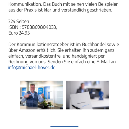
Kommunikation. Das Buch mit seinen vielen Beispielen
aus der Praxis ist klar und verständlich geschrieben.
224 Seiten
ISBN : 9783869804033,
Euro 24,95
Der Kommunikationsratgeber ist im Buchhandel sowie
über Amazon erhältlich. Sie erhalten ihn zudem ganz
einfach, versandkostenfrei und handsigniert per
Rechnung von uns. Senden Sie einfach eine E-Mail an
info@michael-hoyer.de