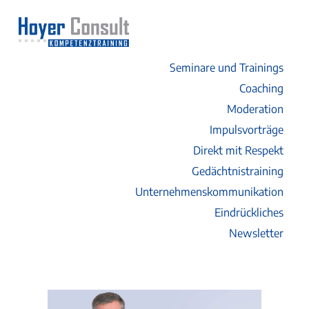
Seminare und Trainings
Coaching
Moderation
Impulsvorträge
Direkt mit Respekt
Gedächtnistraining
Unternehmenskommunikation
Eindrückliches
Newsletter