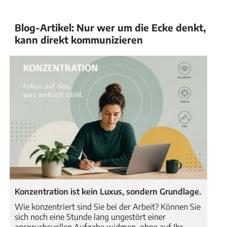
Blog-Artikel: Nur wer um die Ecke denkt,
kann direkt kommunizieren
Konzentration ist kein Luxus, sondern Grundlage.
Wie konzentriert sind Sie bei der Arbeit? Können Sie
sich noch eine Stunde lang ungestört einer