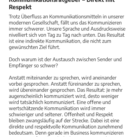
Respekt
Trotz Überfluss an Kommunikationsmitteln in unserer
modernen Gesellschaft, fällt uns das Kommunizieren
immer schwerer. Unsere Sprache und Ausdrucksweise
nivelliert sich von Tag zu Tag nach unten. Das Resultat
ist eine indirekte Kommunikation, die nicht zum
gewünschten Ziel führt.
Doch warum ist der Austausch zwischen Sender und
Empfänger so schwer?
Anstatt miteinander zu sprechen, wird aneinander
vorbei gesprochen. Anstatt füreinander zu sprechen,
wird übereinander gesprochen. Das Resultat: Je mehr
augenscheinlich kommuniziert wird, desto weniger
wird tatsächlich kommuniziert. Eine offene und
wertschätzende Kommunikation wird immer
schwieriger und seltener. Offenheit und Respekt
bleiben zwangsläufig auf der Strecke. Dabei ist eine
direkte und respektvolle Kommunikation zunehmend
bedeutsam. Denn gerade im Business kommunizieren