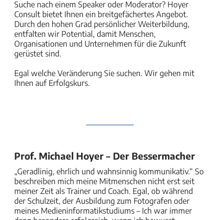
Suche nach einem Speaker oder Moderator? Hoyer
Consult bietet Ihnen ein breitgefächertes Angebot.
Durch den hohen Grad persönlicher Weiterbildung,
entfalten wir Potential, damit Menschen,
Organisationen und Unternehmen für die Zukunft
gerüstet sind.
Egal welche Veränderung Sie suchen. Wir gehen mit
Ihnen auf Erfolgskurs.
Prof. Michael Hoyer – Der Bessermacher
„Geradlinig, ehrlich und wahnsinnig kommunikativ.“ So
beschreiben mich meine Mitmenschen nicht erst seit
meiner Zeit als Trainer und Coach. Egal, ob während
der Schulzeit, der Ausbildung zum Fotografen oder
meines Medieninformatikstudiums – Ich war immer